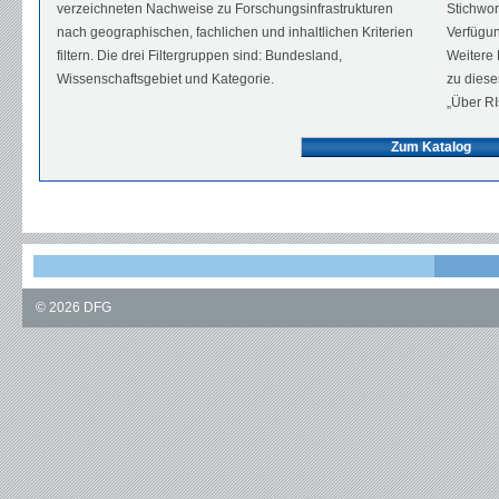
verzeichneten Nachweise zu Forschungsinfrastrukturen
Stichwor
nach geographischen, fachlichen und inhaltlichen Kriterien
Verfügun
filtern. Die drei Filtergruppen sind: Bundesland,
Weitere
Wissenschaftsgebiet und Kategorie.
zu diese
„Über RI
Zum Katalog
©
2026
DFG