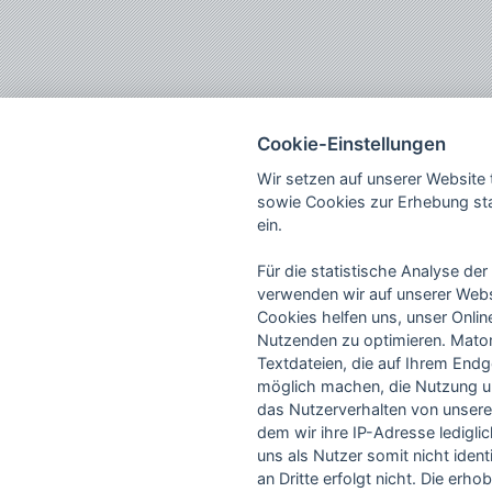
Cookie-Einstellungen
Wir setzen auf unserer Website
sowie Cookies zur Erhebung sta
ein.
Für die statistische Analyse d
verwenden wir auf unserer Web
Cookies helfen uns, unser Onli
Nutzenden zu optimieren. Mato
Textdateien, die auf Ihrem End
möglich machen, die Nutzung un
das Nutzerverhalten von unsere
dem wir ihre IP-Adresse ledigli
uns als Nutzer somit nicht ident
an Dritte erfolgt nicht. Die erh