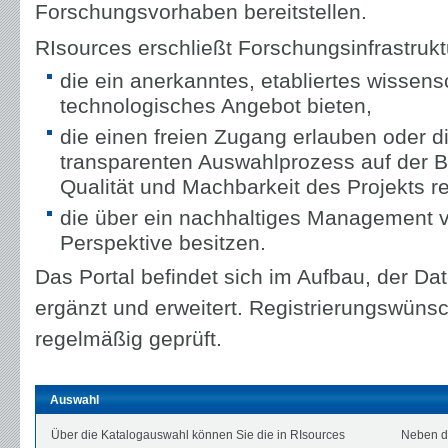
Forschungsvorhaben bereitstellen.
RIsources erschließt Forschungsinfrastrukt
die ein anerkanntes, etabliertes wissens
technologisches Angebot bieten,
die einen freien Zugang erlauben oder d
transparenten Auswahlprozess auf der B
Qualität und Machbarkeit des Projekts r
die über ein nachhaltiges Management ve
Perspektive besitzen.
Das Portal befindet sich im Aufbau, der Da
ergänzt und erweitert. Registrierungswün
regelmäßig geprüft.
Auswahl
Über die Katalogauswahl können Sie die in RIsources
Neben de