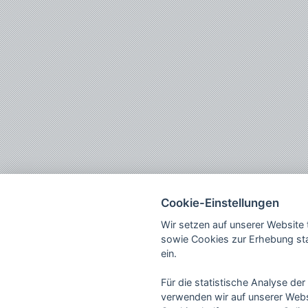
Cookie-Einstellungen
Wir setzen auf unserer Website
sowie Cookies zur Erhebung sta
ein.
Für die statistische Analyse d
verwenden wir auf unserer Web